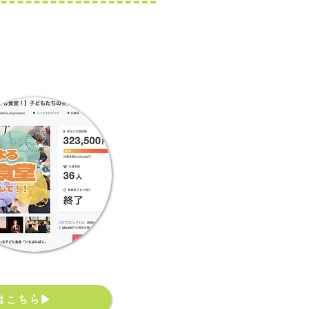
はこちら▶︎