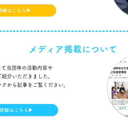
詳細はこちら▶︎
メディア掲載について
にて当団体の活動内容や
ご紹介いただきました。
ンクから記事をご覧ください。
詳細はこちら▶︎